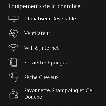
Équipements de la chambre
Climatiseur Réversible
Ventilateur
Wifi & Internet
Serviettes Éponges
Sèche Cheveux
Savonnette, Shampoing et Gel
Douche