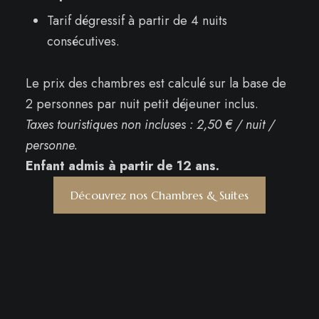
Tarif dégressif à partir de 4 nuits
consécutives.
Le prix des chambres est calculé sur la base de
2 personnes par nuit petit déjeuner inclus.
Taxes touristiques non incluses : 2,50 € / nuit /
personne.
Enfant admis à partir de 12 ans.
Découvrez nos Chambres & Suites