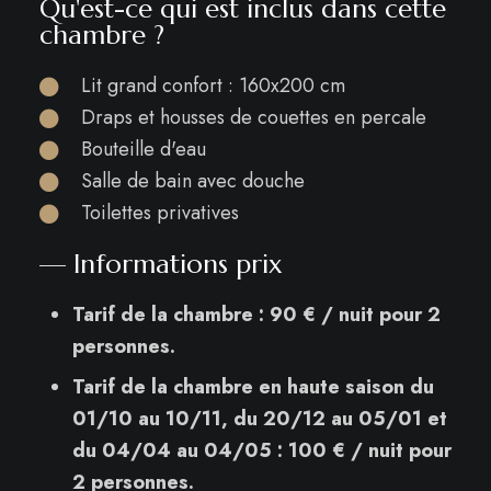
Qu'est-ce qui est inclus dans cette
chambre ?
Lit grand confort : 160x200 cm
Draps et housses de couettes en percale
Bouteille d'eau
Salle de bain avec douche
Toilettes privatives
— Informations prix
Tarif de la chambre : 90 € / nuit pour 2
personnes.
Tarif de la chambre en haute saison du
01/10 au 10/11, du 20/12 au 05/01 et
du 04/04 au 04/05 : 100 € / nuit pour
2 personnes.